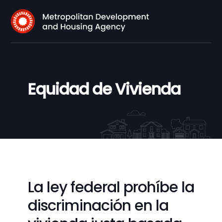
Equidad de Vivienda
La ley federal prohíbe la
discriminación en la