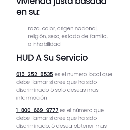
vivienda justa basada
en su:
raza, color, origen nacional,
religión, sexo, estado de familia,
o inhabilidad
HUD A Su Servicio
615-252-8535
es el numero local que
debe llamar si cree que ha sido
discriminado ó solo deseas mas
información.
1-800-669-9777
es el número que
debe llamar si cree que ha sido
discriminado, ó desea obtener mas