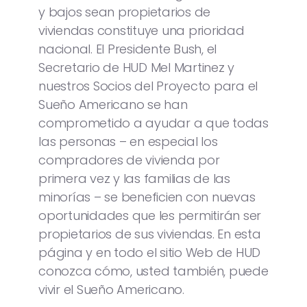
y bajos sean propietarios de
viviendas constituye una prioridad
nacional. El Presidente Bush, el
Secretario de HUD Mel Martinez y
nuestros Socios del Proyecto para el
Sueño Americano se han
comprometido a ayudar a que todas
las personas – en especial los
compradores de vivienda por
primera vez y las familias de las
minorías – se beneficien con nuevas
oportunidades que les permitirán ser
propietarios de sus viviendas. En esta
página y en todo el sitio Web de HUD
conozca cómo, usted también, puede
vivir el Sueño Americano.