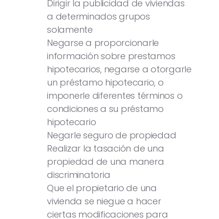
Dirigir la publicidad de viviendas
a determinados grupos
solamente
Negarse a proporcionarle
información sobre prestamos
hipotecarios, negarse a otorgarle
un préstamo hipotecario, o
imponerle diferentes términos o
condiciones a su préstamo
hipotecario
Negarle seguro de propiedad
Realizar la tasación de una
propiedad de una manera
discriminatoria
Que el propietario de una
vivienda se niegue a hacer
ciertas modificaciones para