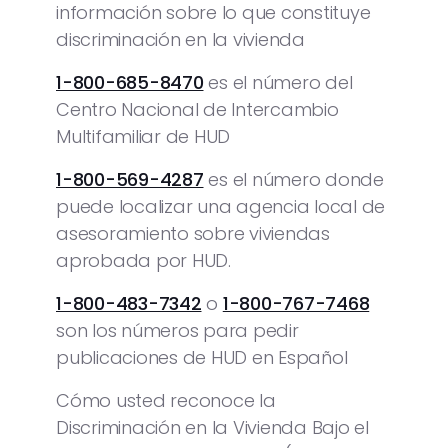
información sobre lo que constituye
discriminación en la vivienda
1-800-685-8470
es el número del
Centro Nacional de Intercambio
Multifamiliar de HUD
1-800-569-4287
es el número donde
puede localizar una agencia local de
asesoramiento sobre viviendas
aprobada por HUD.
1-800-483-7342
o
1-800-767-7468
son los números para pedir
publicaciones de HUD en Español
Cómo usted reconoce la
Discriminación en la Vivienda Bajo el