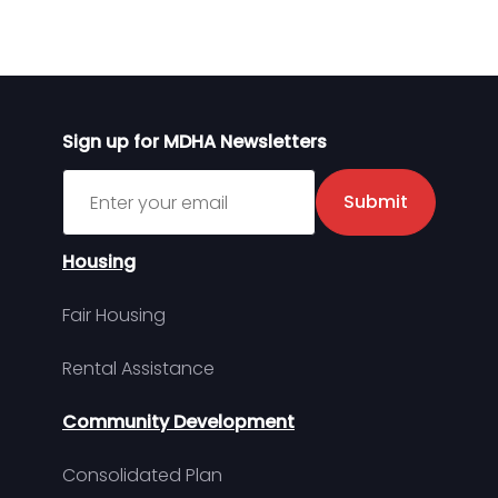
Sign up for MDHA Newsletters
Sign up for MDHA Newsletter
Submit
Housing
Fair Housing
Rental Assistance
Community Development
Consolidated Plan