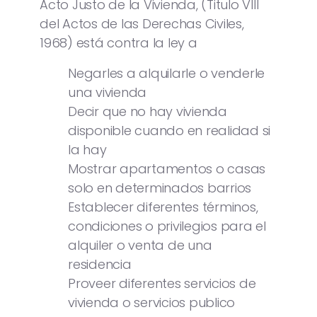
Acto Justo de la Vivienda, (Titulo VIII
del Actos de las Derechas Civiles,
1968) está contra la ley a
Negarles a alquilarle o venderle
una vivienda
Decir que no hay vivienda
disponible cuando en realidad si
la hay
Mostrar apartamentos o casas
solo en determinados barrios
Establecer diferentes términos,
condiciones o privilegios para el
alquiler o venta de una
residencia
Proveer diferentes servicios de
vivienda o servicios publico