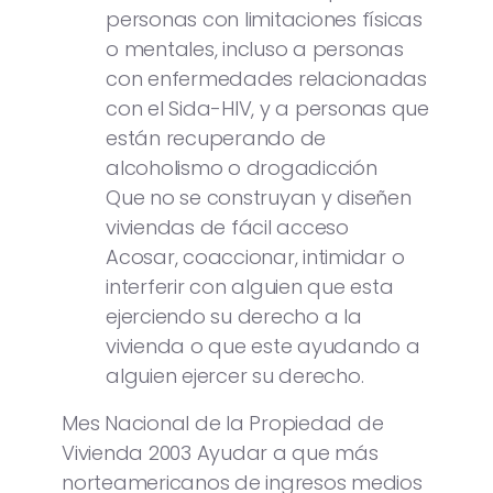
personas con limitaciones físicas
o mentales, incluso a personas
con enfermedades relacionadas
con el Sida-HIV, y a personas que
están recuperando de
alcoholismo o drogadicción
Que no se construyan y diseñen
viviendas de fácil acceso
Acosar, coaccionar, intimidar o
interferir con alguien que esta
ejerciendo su derecho a la
vivienda o que este ayudando a
alguien ejercer su derecho.
Mes Nacional de la Propiedad de
Vivienda 2003 Ayudar a que más
norteamericanos de ingresos medios