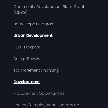
Community Development Block Grant
(CDBG)
Home Repair Programs
Urban Development
PILOT Program
Design Review
Tax Increment Financing
Development
Procurement Opportunities
Section 3 Employment Contracting